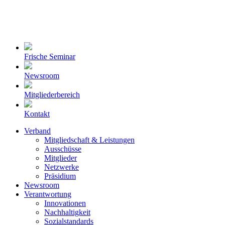
Frische Seminar
Newsroom
Mitgliederbereich
Kontakt
Verband
Mitgliedschaft & Leistungen
Ausschüsse
Mitglieder
Netzwerke
Präsidium
Newsroom
Verantwortung
Innovationen
Nachhaltigkeit
Sozialstandards