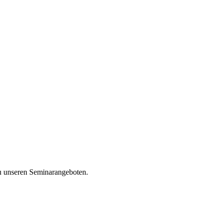
u unseren Seminarangeboten.