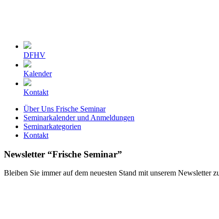
DFHV
Kalender
Kontakt
Über Uns Frische Seminar
Seminarkalender und Anmeldungen
Seminarkategorien
Kontakt
Newsletter “Frische Seminar”
Bleiben Sie immer auf dem neuesten Stand mit unserem Newsletter z