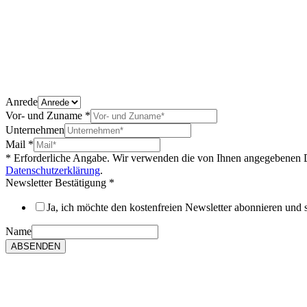
Anrede
Vor- und Zuname
*
Unternehmen
Mail
*
* Erforderliche Angabe. Wir verwenden die von Ihnen angegebenen Dat
Datenschutzerklärung
.
Newsletter Bestätigung
*
Ja, ich möchte den kostenfreien Newsletter abonnieren und
Name
ABSENDEN