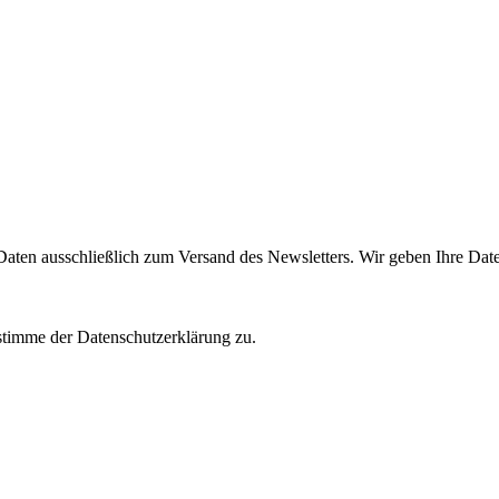
en ausschließlich zum Versand des Newsletters. Wir geben Ihre Daten 
 stimme der Datenschutzerklärung zu.