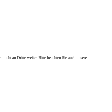
nicht an Dritte weiter. Bitte beachten Sie auch unsere